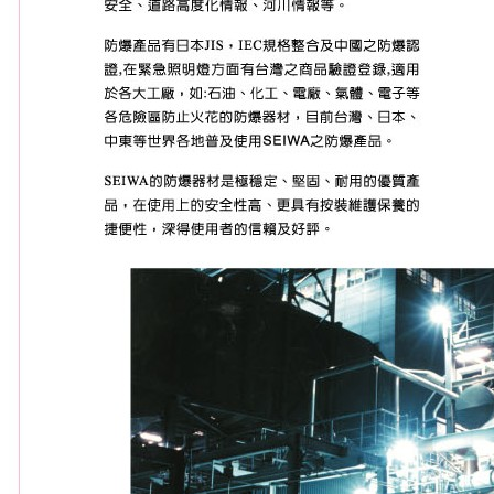
原廠網站
聯絡我們