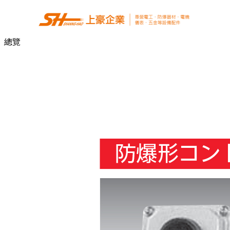
總覽
公司簡介
最新消息
最新上市產品 防爆型 LED 燈具 LZWA & 防爆型攝影
幾 (快速球)
認證產品
產品介紹
SEIWA防爆器具
LED照明
防爆操作盒
防爆插座及其他
防水操作盒
電線電纜及銅線
各式照明器具
UPS充電機、電池
高低壓設備自動控制
水電材料、五金工具
工業用儀表及配件
消防設備產品