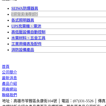
SEIWA防爆器具
電線電纜及銅線
各式照明器具
UPS充電機、電池
高低壓設備自動控制
水電材料、五金工具
工業用儀表及配件
消防設備產品
首頁
公司簡介
最新消息
產品介紹
原廠網站
聯絡我們
地址：高雄市苓雅區永康街104號 │ 電話：(07)331-5526
│
傳真：