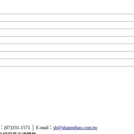
(07)331-1571
│
E-mail：
sh@shannghao.com.tw