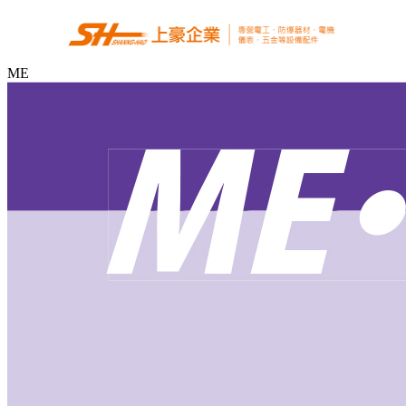
ME
公司簡介
最新消息
最新上市產品 防爆型 LED 燈具 LZWA & 防爆型攝影
幾 (快速球)
認證產品
產品介紹
SEIWA防爆器具
LED照明
防爆操作盒
防爆插座及其他
防水操作盒
電線電纜及銅線
各式照明器具
UPS充電機、電池
高低壓設備自動控制
水電材料、五金工具
工業用儀表及配件
消防設備產品